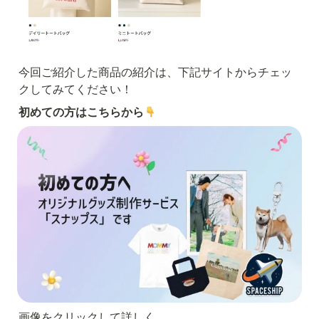
今回ご紹介した商品の紹介は、下記サイトからチェッ
クしてみてください！
初めての方はこちらから
画像をクリックして詳しく