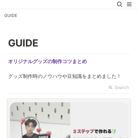
GUIDE
GUIDE
グッズ制作時のノウハウや豆知識をまとめました！
Search