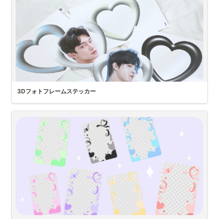
3Dフォトフレームステッカー
推しの写真をはめられるハートフレームテンプレートを配布♡

うちわやボードを作りたいときに活用してねっ
DIYステッカーでフォトフレーム作ってみたよ