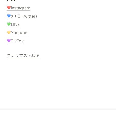
Instagram
X (旧 Twitter)
LINE
Youtube
TikTok
スナップスへ戻る