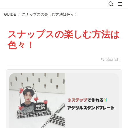
GUIDE
/
スナップスの楽しむ方法は色々！
スナップスの楽しむ方法は
色々！
Search