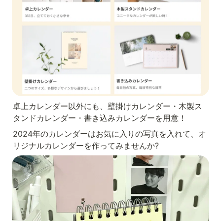
卓上カレンダー以外にも、壁掛けカレンダー・木製ス
タンドカレンダー・書き込みカレンダーを用意！
2024年のカレンダーはお気に入りの写真を入れて、オ
リジナルカレンダーを作ってみませんか?