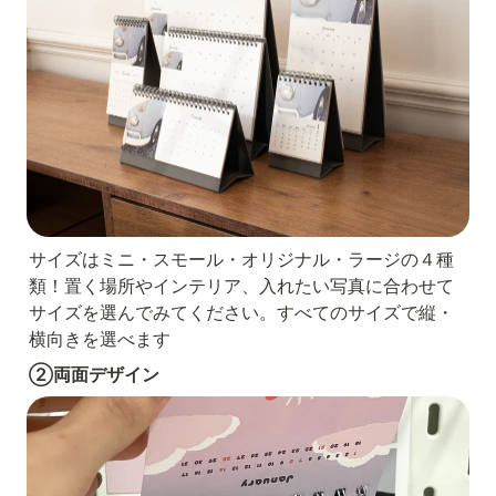
サイズはミニ・スモール・オリジナル・ラージの４種
類！置く場所やインテリア、入れたい写真に合わせて
サイズを選んでみてください。すべてのサイズで縦・
横向きを選べます
②両面デザイン