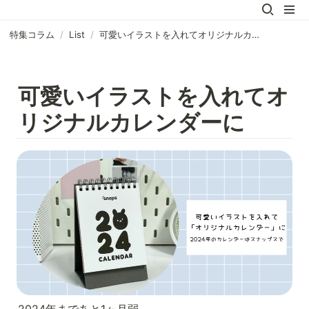
特集コラム
/
List
/
可愛いイラストを入れてオリジナルカレンダーに
可愛いイラストを入れてオ
リジナルカレンダーに
2024年まであと1ヶ月弱…