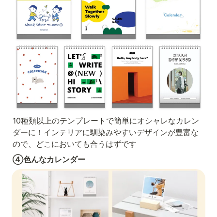
10種類以上のテンプレートで簡単にオシャレなカレン
ダーに！インテリアに馴染みやすいデザインが豊富な
ので、どこにおいても合うはずです
④色んなカレンダー