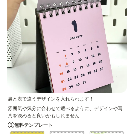
裏と表で違うデザインを入れられます！
雰囲気や気分に合わせて選べるように、デザインや写
真を決めると良いかもしれません
③無料テンプレート