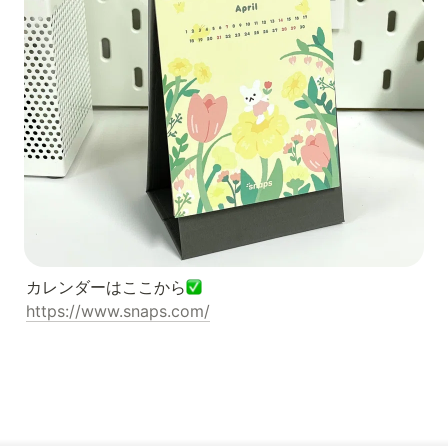
カレンダーはここから
https://www.snaps.com/