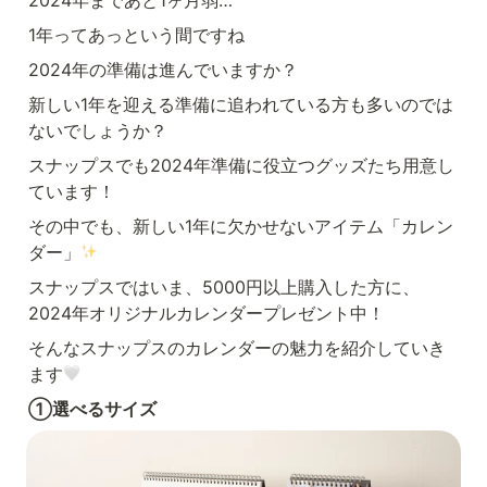
1年ってあっという間ですね
2024年の準備は進んでいますか？
新しい1年を迎える準備に追われている方も多いのでは
ないでしょうか？
スナップスでも2024年準備に役立つグッズたち用意し
ています！
その中でも、新しい1年に欠かせないアイテム「カレン
ダー」
スナップスではいま、5000円以上購入した方に、
2024年オリジナルカレンダープレゼント中！
そんなスナップスのカレンダーの魅力を紹介していき
ます
①選べるサイズ