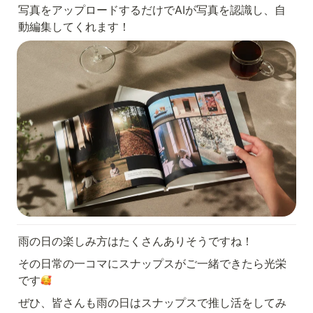
写真をアップロードするだけでAIが写真を認識し、自
動編集してくれます！
雨の日の楽しみ方はたくさんありそうですね！
その日常の一コマにスナップスがご一緒できたら光栄
です
ぜひ、皆さんも雨の日はスナップスで推し活をしてみ