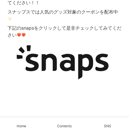
てください！！
スナップスでは人気のグッズ対象のクーポンを配布中
下記のsnapsをクリックして是非チェックしてみてくだ
さい
Home
Contents
SNS