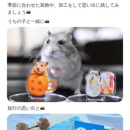
季節に合わせた装飾や、加工をして思い出に残してみ
ましょう
うちの子と一緒に
旅行の思い出と