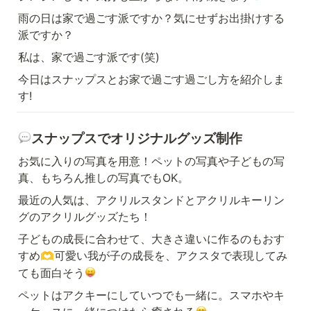
雨の日は家で過ごす派ですか？気にせずお出掛けする
派ですか？
私は、家で過ごす派です(笑)
今日はスナップスとお家で過ごす過ごし方を紹介しま
す!
スナップスでオリジナルグッズ制作
お気に入りの写真を用意！ペットの写真や子どもの写
真、もちろん推しの写真でもOK。
最近の人気は、アクリルスタンドとアクリルキーリン
グのアクリルグッズたち！
子どもの成長に合わせて、大きさ違いに作るのもおす
すめ
可愛い我が子の成長を、アクスタで表現してみ
🫶
ても面白そう
ペットはアクキーにしていつでも一緒に。スマホやキ