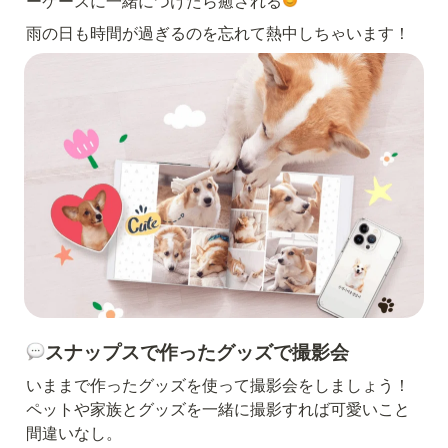
ーケースに一緒につけたら癒される
雨の日も時間が過ぎるのを忘れて熱中しちゃいます！
スナップスで作ったグッズで撮影会
いままで作ったグッズを使って撮影会をしましょう！
ペットや家族とグッズを一緒に撮影すれば可愛いこと
間違いなし。