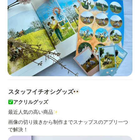
スタッフイチオシグッズ
アクリルグッズ
最近人気の高い商品
画像の切り抜きから制作までスナップスのアプリ一つ
で解決！