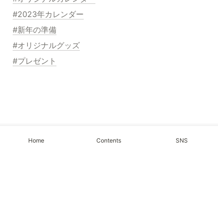
#2023年カレンダー
#新年の準備
#オリジナルグッズ
#プレゼント
Home
Contents
SNS