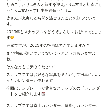
り過ごしたり…恋人と新年を迎えたり…友達と初詣に行
ったり…変わらず仕事を頑張ったり…
皆さんが充実した時間を過ごせたことを願っていま
す。
2023年もスナップスをどうぞよろしくお願いいたしま
す
突然ですが、2023年の準備はできていますか？
まだ準備が追いついてないよ〜という方もいますよ
ね。
そんな方もご安心ください！
スナップスではお好きな写真を選ぶだけで簡単にパパ
ッとカレンダーが作れます！
今回はテンプレートが豊富なスナップスの【カレンダ
ー】をご紹介します
スナップスでは卓上カレンダー、壁掛けカレンダー、