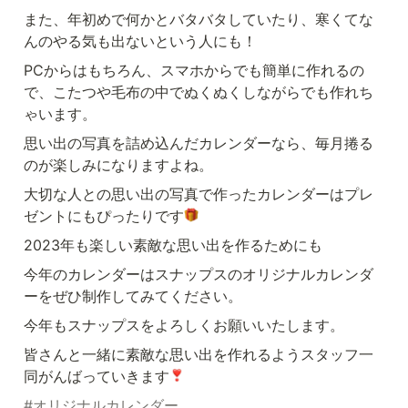
また、年初めで何かとバタバタしていたり、寒くてな
んのやる気も出ないという人にも！
PCからはもちろん、スマホからでも簡単に作れるの
で、こたつや毛布の中でぬくぬくしながらでも作れち
ゃいます。
思い出の写真を詰め込んだカレンダーなら、毎月捲る
のが楽しみになりますよね。
大切な人との思い出の写真で作ったカレンダーはプレ
ゼントにもぴったりです
2023年も楽しい素敵な思い出を作るためにも
今年のカレンダーはスナップスのオリジナルカレンダ
ーをぜひ制作してみてください。
今年もスナップスをよろしくお願いいたします。
皆さんと一緒に素敵な思い出を作れるようスタッフ一
同がんばっていきます
#オリジナルカレンダー