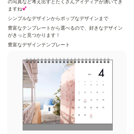
の写真など考え出すとたくさんアイディアが湧いてき
ますね
シンプルなデザインからポップなデザインまで
豊富なテンプレートから選べるので、好きなデザイン
がきっと見つかります！
豊富なデザインテンプレート