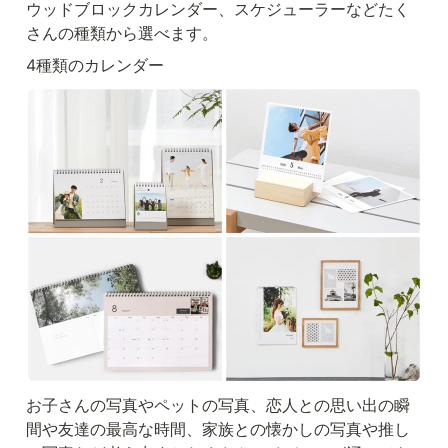
ウッドブロックカレンダー、スケジューラーなどたく
さんの種類から選べます。
4種類のカレンダー
お子さんの写真やペットの写真、恋人との思い出の瞬
間や友達の最高な時間、家族との懐かしの写真や推し