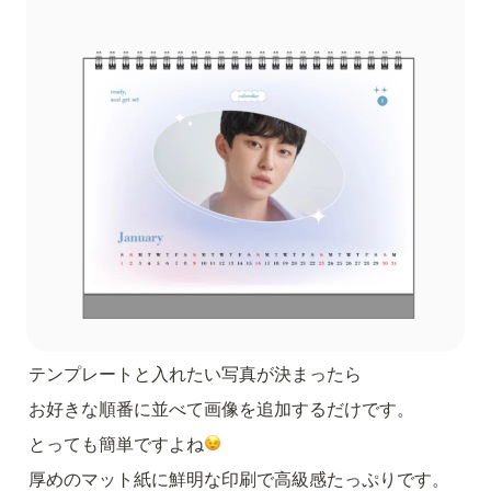
テンプレートと入れたい写真が決まったら
お好きな順番に並べて画像を追加するだけです。
とっても簡単ですよね
厚めのマット紙に鮮明な印刷で高級感たっぷりです。