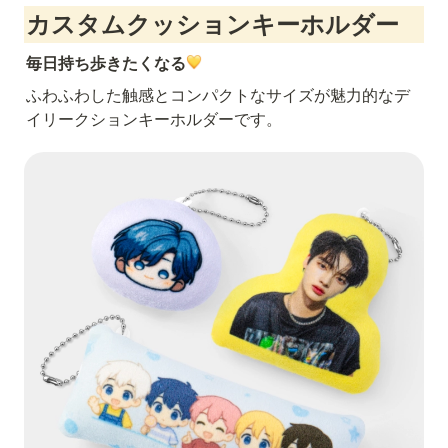
カスタムクッションキーホルダー
毎日持ち歩きたくなる
ふわふわした触感とコンパクトなサイズが魅力的なデ
イリークションキーホルダーです。