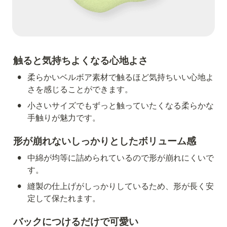
触ると気持ちよくなる心地よさ
•
柔らかいベルボア素材で触るほど気持ちいい心地よ
さを感じることができます。
•
小さいサイズでもずっと触っていたくなる柔らかな
手触りが魅力です。
形が崩れないしっかりとしたボリューム感
•
中綿が均等に詰められているので形が崩れにくいで
す。
•
縫製の仕上げがしっかりしているため、形が長く安
定して保たれます。
バックにつけるだけで可愛い