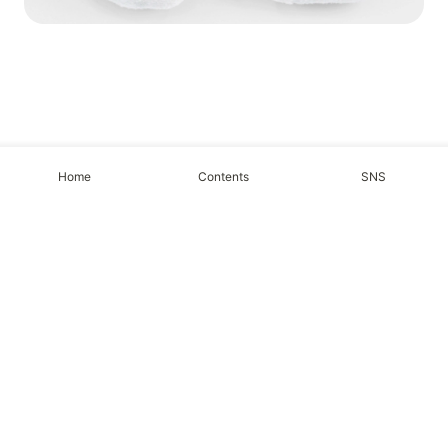
Home
Contents
SNS