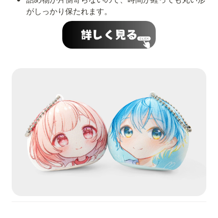
がしっかり保たれます。