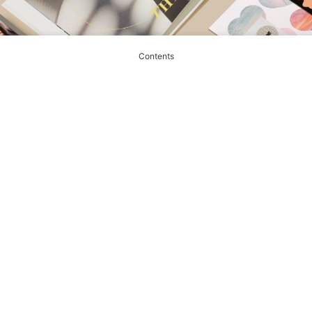
Contents