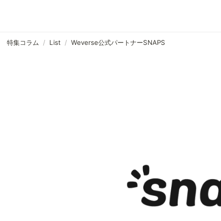
特集コラム
/
List
/
Weverse公式パートナーSNAPS