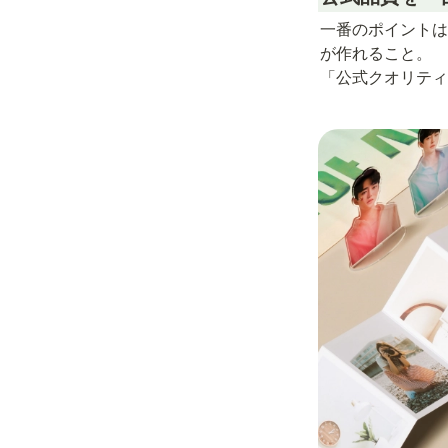
一番のポイントは
が作れること。

「公式クオリティ