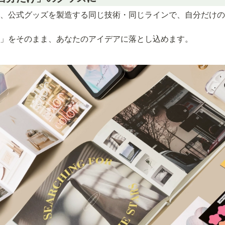
、公式グッズを製造する同じ技術・同じラインで、自分だけの
」をそのまま、あなたのアイデアに落とし込めます。