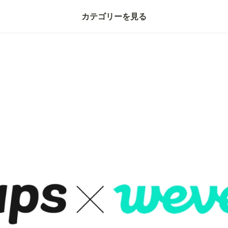
カテゴリーを見る
📝特集コラム