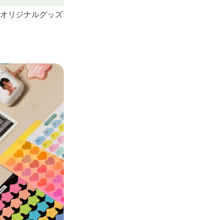
オリジナルグッズ